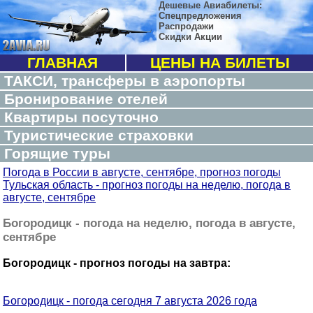
Дешевые Авиабилеты:
Спецпредложения
Распродажи
Скидки Акции
ГЛАВНАЯ
ЦЕНЫ НА БИЛЕТЫ
ТАКСИ, трансферы в аэропорты
Бронирование отелей
Квартиры посуточно
Туристические страховки
Горящие туры
Погода в России в августе, сентябре, прогноз погоды
Тульская область - прогноз погоды на неделю, погода в
августе, сентябре
Богородицк - погода на неделю, погода в августе,
сентябре
Богородицк - прогноз погоды на завтра:
Богородицк - погода сегодня 7 августа 2026 года