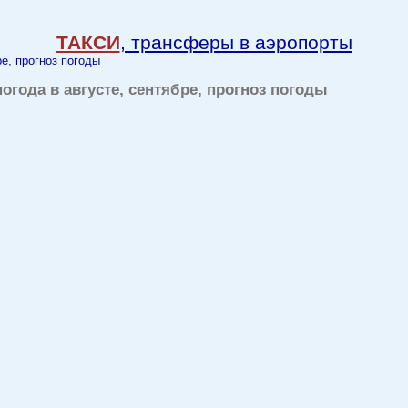
ТАКСИ
, трансферы в аэропорты
ре, прогноз погоды
огода в августе, сентябре, прогноз погоды