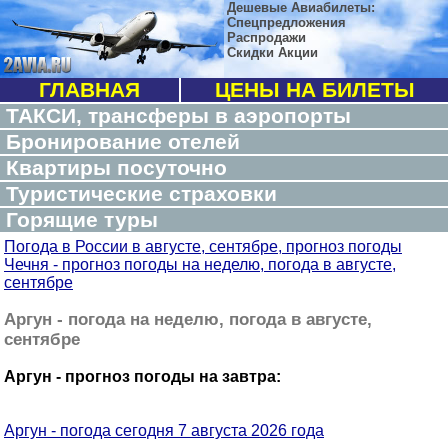
Дешевые Авиабилеты:
Спецпредложения
Распродажи
Скидки Акции
ГЛАВНАЯ
ЦЕНЫ НА БИЛЕТЫ
ТАКСИ, трансферы в аэропорты
Бронирование отелей
Квартиры посуточно
Туристические страховки
Горящие туры
Погода в России в августе, сентябре, прогноз погоды
Чечня - прогноз погоды на неделю, погода в августе,
сентябре
Аргун - погода на неделю, погода в августе,
сентябре
Аргун - прогноз погоды на завтра:
Аргун - погода сегодня 7 августа 2026 года