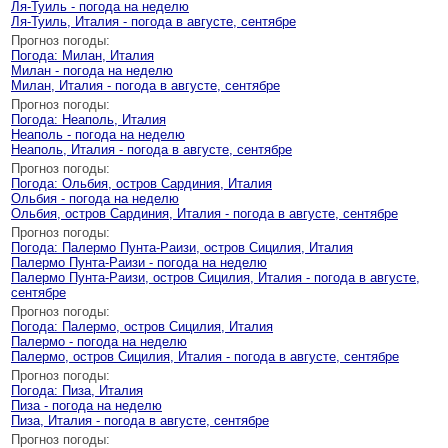
Ля-Туиль - погода на неделю
Ля-Туиль, Италия - погода в августе, сентябре
Прогноз погоды:
Погода: Милан, Италия
Милан - погода на неделю
Милан, Италия - погода в августе, сентябре
Прогноз погоды:
Погода: Неаполь, Италия
Неаполь - погода на неделю
Неаполь, Италия - погода в августе, сентябре
Прогноз погоды:
Погода: Ольбия, остров Сардиния, Италия
Ольбия - погода на неделю
Ольбия, остров Сардиния, Италия - погода в августе, сентябре
Прогноз погоды:
Погода: Палермо Пунта-Раизи, остров Сицилия, Италия
Палермо Пунта-Раизи - погода на неделю
Палермо Пунта-Раизи, остров Сицилия, Италия - погода в августе,
сентябре
Прогноз погоды:
Погода: Палермо, остров Сицилия, Италия
Палермо - погода на неделю
Палермо, остров Сицилия, Италия - погода в августе, сентябре
Прогноз погоды:
Погода: Пиза, Италия
Пиза - погода на неделю
Пиза, Италия - погода в августе, сентябре
Прогноз погоды: