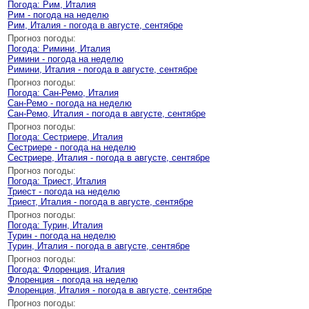
Погода: Рим, Италия
Рим - погода на неделю
Рим, Италия - погода в августе, сентябре
Прогноз погоды:
Погода: Римини, Италия
Римини - погода на неделю
Римини, Италия - погода в августе, сентябре
Прогноз погоды:
Погода: Сан-Ремо, Италия
Сан-Ремо - погода на неделю
Сан-Ремо, Италия - погода в августе, сентябре
Прогноз погоды:
Погода: Сестриере, Италия
Сестриере - погода на неделю
Сестриере, Италия - погода в августе, сентябре
Прогноз погоды:
Погода: Триест, Италия
Триест - погода на неделю
Триест, Италия - погода в августе, сентябре
Прогноз погоды:
Погода: Турин, Италия
Турин - погода на неделю
Турин, Италия - погода в августе, сентябре
Прогноз погоды:
Погода: Флоренция, Италия
Флоренция - погода на неделю
Флоренция, Италия - погода в августе, сентябре
Прогноз погоды: