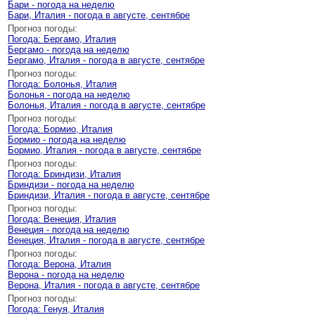
Бари - погода на неделю
Бари, Италия - погода в августе, сентябре
Прогноз погоды:
Погода: Бергамо, Италия
Бергамо - погода на неделю
Бергамо, Италия - погода в августе, сентябре
Прогноз погоды:
Погода: Болонья, Италия
Болонья - погода на неделю
Болонья, Италия - погода в августе, сентябре
Прогноз погоды:
Погода: Бормио, Италия
Бормио - погода на неделю
Бормио, Италия - погода в августе, сентябре
Прогноз погоды:
Погода: Бриндизи, Италия
Бриндизи - погода на неделю
Бриндизи, Италия - погода в августе, сентябре
Прогноз погоды:
Погода: Венеция, Италия
Венеция - погода на неделю
Венеция, Италия - погода в августе, сентябре
Прогноз погоды:
Погода: Верона, Италия
Верона - погода на неделю
Верона, Италия - погода в августе, сентябре
Прогноз погоды:
Погода: Генуя, Италия