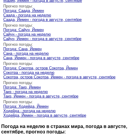
Мариб, Йемен - погода в августе, сентябре
Прогноз погоды:
Погода: Саада, Йемен
Саада - погода на неделю
Саада, Йемен - погода в августе, сентябре
Прогноз погоды:
Погода: Сайун, Йемен
Сайун - погода на неделю
Сайун, Йемен - погода в августе, сентябре
Прогноз погоды:
Погода: Сана, Йемен
Сана - погода на неделю
Сана, Йемен - погода в августе, сентябре
Прогноз погоды:
Погода: Сокотра, остров Сокотра, Йемен
Сокотра - погода на неделю
Сокотра, остров Сокотра, Йемен - погода в августе, сентябре
Прогноз погоды:
Погода: Таиз, Йемен
Таиз - погода на неделю
Таиз, Йемен - погода в августе, сентябре
Прогноз погоды:
Погода: Ходейда, Йемен
Ходейда - погода на неделю
Ходейда, Йемен - погода в августе, сентябре
Погода на неделю в странах мира, погода в августе,
сентябре, прогноз погоды
: