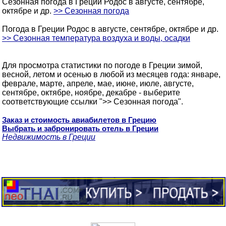
Сезонная погода в Греции Родос в августе, сентябре,
октябре и др.
>> Сезонная погода
Погода в Греции Родос в августе, сентябре, октябре и др.
>> Сезонная температура воздуха и воды, осадки
Для просмотра статистики по погоде в Греции зимой,
весной, летом и осенью в любой из месяцев года: январе,
феврале, марте, апреле, мае, июне, июле, августе,
сентябре, октябре, ноябре, декабре - выберите
соответствующие ссылки ">> Сезонная погода".
Заказ и стоимость авиабилетов в Грецию
Выбрать и забронировать отель в Греции
Недвижимость в Греции