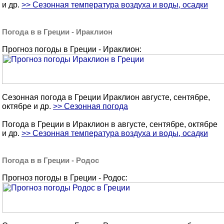
и др.
>> Сезонная температура воздуха и воды, осадки
Погода в в Греции - Ираклион
Прогноз погоды в Греции - Ираклион:
Сезонная погода в Греции Ираклион августе, сентябре,
октябре и др.
>> Сезонная погода
Погода в Греции в Ираклион в августе, сентябре, октябре
и др.
>> Сезонная температура воздуха и воды, осадки
Погода в в Греции - Родос
Прогноз погоды в Греции - Родос: