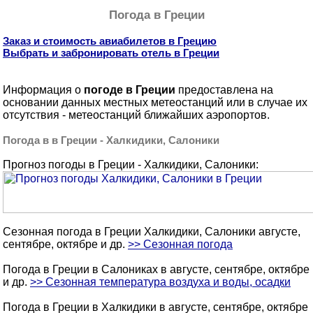
Погода в Греции
Заказ и стоимость авиабилетов в Грецию
Выбрать и забронировать отель в Греции
Информация о
погоде в Греции
предоставлена на
основании данных местных метеостанций или в случае их
отсутствия - метеостанций ближайших аэропортов.
Погода в в Греции - Халкидики, Салоники
Прогноз погоды в Греции - Халкидики, Салоники:
Сезонная погода в Греции Халкидики, Салоники августе,
сентябре, октябре и др.
>> Сезонная погода
Погода в Греции в Салониках в августе, сентябре, октябре
и др.
>> Сезонная температура воздуха и воды, осадки
Погода в Греции в Халкидики в августе, сентябре, октябре