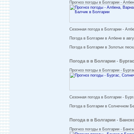
Прогноз погоды в Болгарии - Албен
Сезонная погода в Болгарии - Албе
Погода в Болгарии в Албене в авгу
Погода в Болгарии в Золотых песка
Погода в в Болгарии - Бурга
Прогноз погоды в Болгарии - Бурга
Сезонная погода в Болгарии - Бург
Погода в Болгарии в Солнечном Бер
Погода в в Болгарии - Банск
Прогноз погоды в Болгарии - Банск