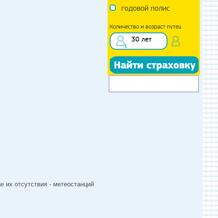
 их отсутствия - метеостанций