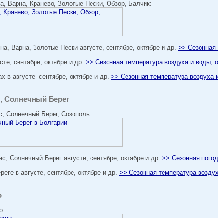
а, Варна, Кранево, Золотые Пески, Обзор, Балчик:
на, Варна, Золотые Пески августе, сентябре, октябре и др.
>> Сезонная 
сте, сентябре, октябре и др.
>> Сезонная температура воздуха и воды, 
х в августе, сентябре, октябре и др.
>> Сезонная температура воздуха 
с, Солнечный Берег
с, Солнечный Берег, Созополь:
ас, Солнечный Берег августе, сентябре, октябре и др.
>> Сезонная пого
еге в августе, сентябре, октябре и др.
>> Сезонная температура воздух
о
о: