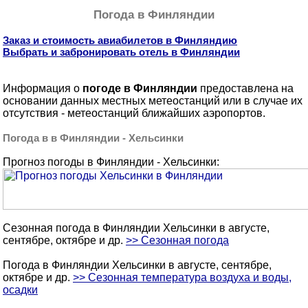
Погода в Финляндии
Заказ и стоимость авиабилетов в Финляндию
Выбрать и забронировать отель в Финляндии
Информация о
погоде в Финляндии
предоставлена на
основании данных местных метеостанций или в случае их
отсутствия - метеостанций ближайших аэропортов.
Погода в в Финляндии - Хельсинки
Прогноз погоды в Финляндии - Хельсинки:
Сезонная погода в Финляндии Хельсинки в августе,
сентябре, октябре и др.
>> Сезонная погода
Погода в Финляндии Хельсинки в августе, сентябре,
октябре и др.
>> Сезонная температура воздуха и воды,
осадки