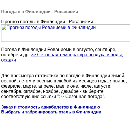
Погода в в Финляндии - Рованиеми
Прогноз погоды в Финляндии - Рованиеми:
Погода в Финляндии Рованиеми в августе, сентябре,
октябре и др.
>> Сезонная температура воздуха и воды,
осадки
Для просмотра статистики по погоде в Финляндии зимой,
весной, летом и осенью в любой из месяцев года: январе,
феврале, марте, апреле, мае, июне, июле, августе,
сентябре, октябре, ноябре, декабре - выберите
соответствующие ссылки ">> Сезонная погода".
Заказ и стоимость авиабилетов в Финляндию
Выбрать и забронировать отель в Финляндии