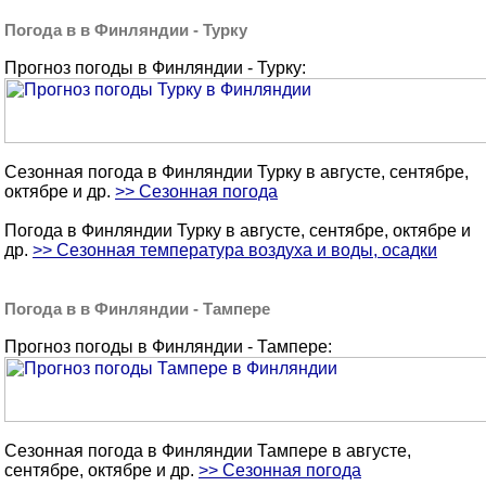
Погода в в Финляндии - Турку
Прогноз погоды в Финляндии - Турку:
Сезонная погода в Финляндии Турку в августе, сентябре,
октябре и др.
>> Сезонная погода
Погода в Финляндии Турку в августе, сентябре, октябре и
др.
>> Сезонная температура воздуха и воды, осадки
Погода в в Финляндии - Тампере
Прогноз погоды в Финляндии - Тампере:
Сезонная погода в Финляндии Тампере в августе,
сентябре, октябре и др.
>> Сезонная погода