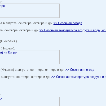
ол:
 в августе, сентябре, октябре и др.
>> Сезонная погода
е, сентябре, октябре и др.
>> Сезонная температура воздуха и воды, ос
 (Никозия)
 (Никозия):
(Никозия) в августе, сентябре, октябре и др.
>> Сезонная погода
 в августе, сентябре, октябре и др.
>> Сезонная температура воздуха и 
: