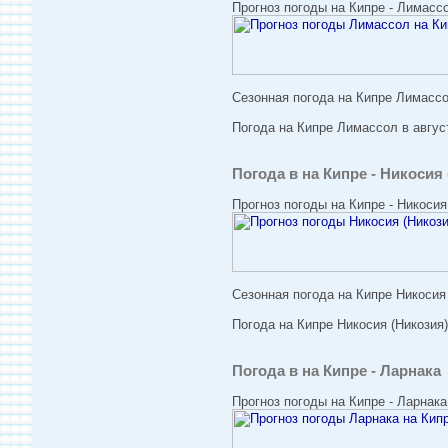
Прогноз погоды на Кипре - Лимасс
Сезонная погода на Кипре Лимассол
Погода на Кипре Лимассол в август
Погода в на Кипре - Никосия
Прогноз погоды на Кипре - Никосия
Сезонная погода на Кипре Никосия 
Погода на Кипре Никосия (Никозия)
Погода в на Кипре - Ларнака
Прогноз погоды на Кипре - Ларнака