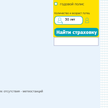
х отсутствия - метеостанций